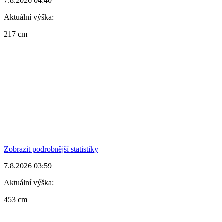
7.8.2026 04:40
Aktuální výška:
217 cm
Zobrazit podrobnější statistiky
7.8.2026 03:59
Aktuální výška:
453 cm