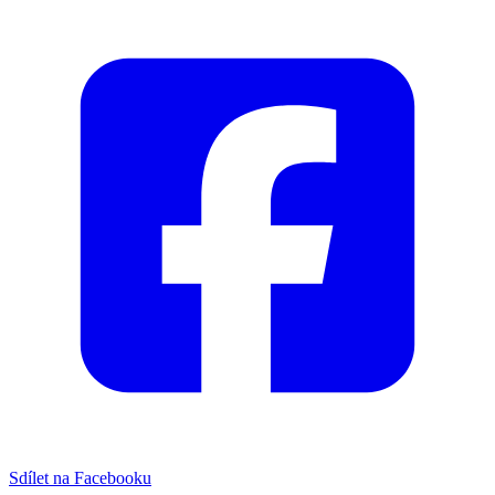
Sdílet na Facebooku