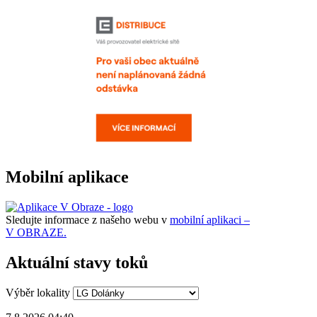
Mobilní aplikace
Sledujte informace z našeho webu v
mobilní aplikaci –
V OBRAZE.
Aktuální stavy toků
Výběr lokality