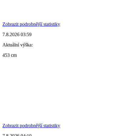
Zobrazit podrobnější statistiky
7.8.2026 03:59
Aktuální výška:
453 cm
Zobrazit podrobnější statistiky
7.8.2026 04:10