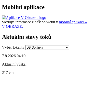
Mobilní aplikace
Sledujte informace z našeho webu v
mobilní aplikaci –
V OBRAZE.
Aktuální stavy toků
Výběr lokality
7.8.2026 04:10
Aktuální výška:
217 cm