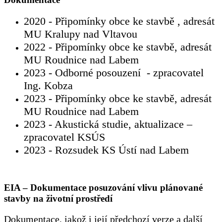
2020 - Připomínky obce ke stavbě , adresát
MU Kralupy nad Vltavou
2022 - Připomínky obce ke stavbě, adresát
MU Roudnice nad Labem
2023 - Odborné posouzení - zpracovatel
Ing. Kobza
2023 - Připomínky obce ke stavbě, adresát
MU Roudnice nad Labem
2023 - Akustická studie, aktualizace –
zpracovatel KSÚS
2023 - Rozsudek KS Ústí nad Labem
EIA – Dokumentace posuzování vlivu plánované
stavby na životní prostředí
Dokumentace, jakož i její předchozí verze a další